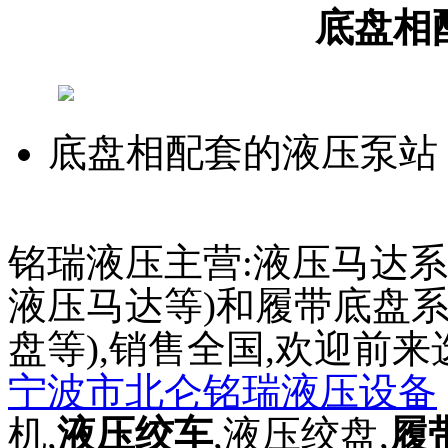
底盘相
底盘相配套的液压泵站
铭瑞液压主营:液压马达系
液压马达等)和履带底盘系
盘等),销售全国,欢迎前来
宁波市北仑铭瑞液压设备
机,
液压绞车
,液压绞盘,
履