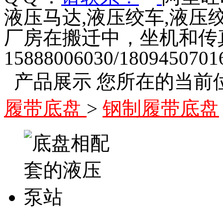
液压马达,液压绞车,液压
厂房在搬迁中，坐机和传
15888006030/1809450701
产品展示
您所在的当前
履带底盘
>
钢制履带底盘