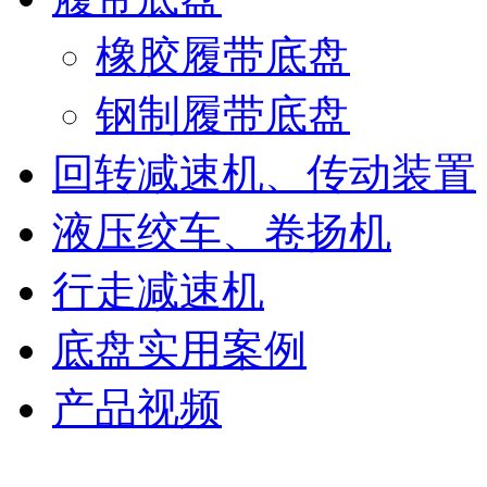
橡胶履带底盘
钢制履带底盘
回转减速机、传动装置
液压绞车、卷扬机
行走减速机
底盘实用案例
产品视频