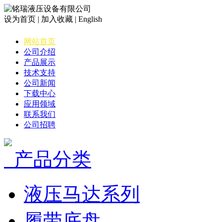
设为首页 | 加入收藏 | English
网站首页
公司介绍
产品展示
技术支持
公司新闻
下载中心
应用领域
联系我们
公司招聘
产品分类
液压马达系列
履带底盘