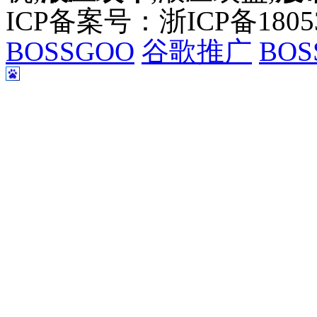
ICP备案号：浙ICP备180
BOSSGOO
谷歌推广
BOS