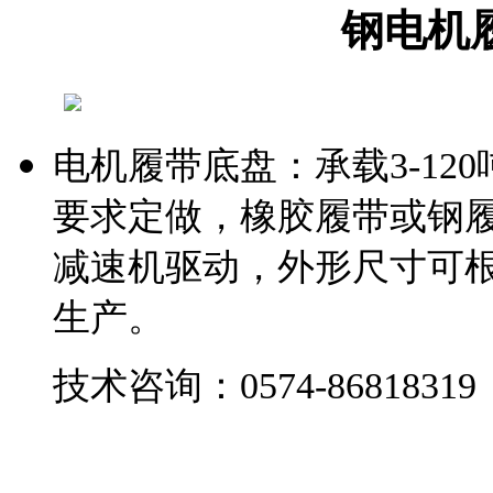
钢电机
电机履带底盘：承载
3-120
要求定做，橡胶履带或钢
减速机驱动，外形尺寸可
生产。
技术咨询：
0574-86818319