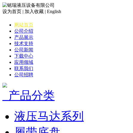
设为首页 | 加入收藏 | English
网站首页
公司介绍
产品展示
技术支持
公司新闻
下载中心
应用领域
联系我们
公司招聘
产品分类
液压马达系列
履带底盘