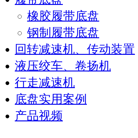
橡胶履带底盘
钢制履带底盘
回转减速机、传动装置
液压绞车、卷扬机
行走减速机
底盘实用案例
产品视频