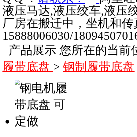
液压马达,液压绞车,液压
厂房在搬迁中，坐机和传
15888006030/1809450701
产品展示
您所在的当前
履带底盘
>
钢制履带底盘