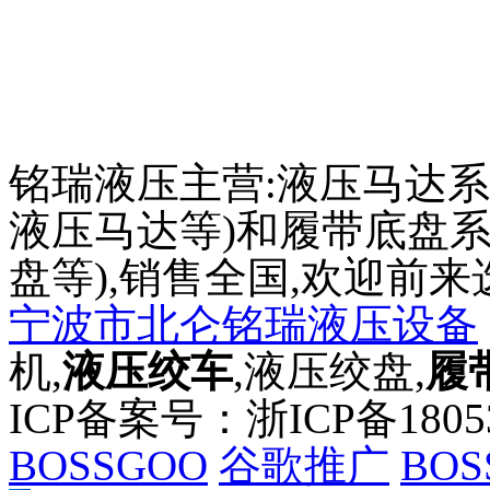
铭瑞液压主营:液压马达系
液压马达等)和履带底盘系
盘等),销售全国,欢迎前来
宁波市北仑铭瑞液压设备
机,
液压绞车
,液压绞盘,
履
ICP备案号：浙ICP备180
BOSSGOO
谷歌推广
BOS